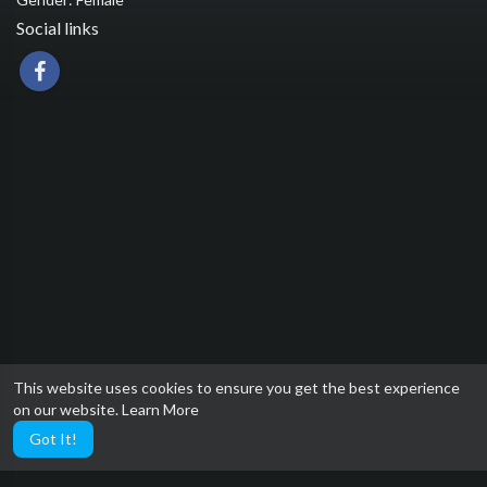
Social links
This website uses cookies to ensure you get the best experience
on our website.
Learn More
Got It!