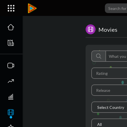
Movies